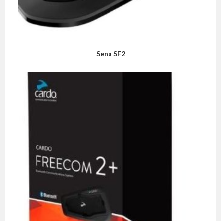
Sena SF2