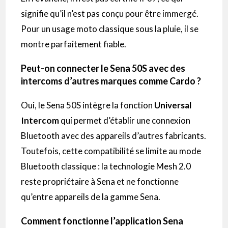
signifie qu’il n’est pas conçu pour être immergé.
Pour un usage moto classique sous la pluie, il se
montre parfaitement fiable.
Peut-on connecter le Sena 50S avec des
intercoms d’autres marques comme Cardo ?
Oui, le Sena 50S intègre la fonction
Universal
Intercom
qui permet d’établir une connexion
Bluetooth avec des appareils d’autres fabricants.
Toutefois, cette compatibilité se limite au mode
Bluetooth classique : la technologie Mesh 2.0
reste propriétaire à Sena et ne fonctionne
qu’entre appareils de la gamme Sena.
Comment fonctionne l’application Sena