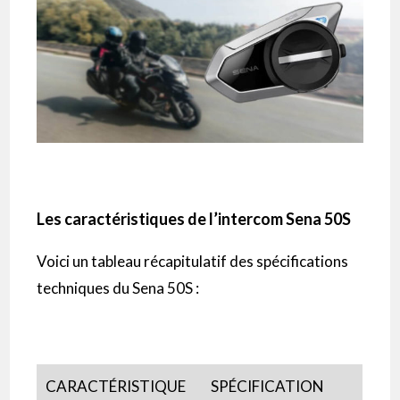
Les caractéristiques de l’intercom Sena 50S
Voici un tableau récapitulatif des spécifications
techniques du Sena 50S :
CARACTÉRISTIQUE
SPÉCIFICATION