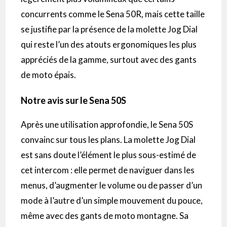
concurrents comme le Sena 50R, mais cette taille
se justifie par la présence de la molette Jog Dial
qui reste l’un des atouts ergonomiques les plus
appréciés de la gamme, surtout avec des gants
de moto épais.
Notre avis sur le Sena 50S
Après une utilisation approfondie, le Sena 50S
convainc sur tous les plans. La molette Jog Dial
est sans doute l’élément le plus sous-estimé de
cet intercom : elle permet de naviguer dans les
menus, d’augmenter le volume ou de passer d’un
mode à l’autre d’un simple mouvement du pouce,
même avec des gants de moto montagne. Sa