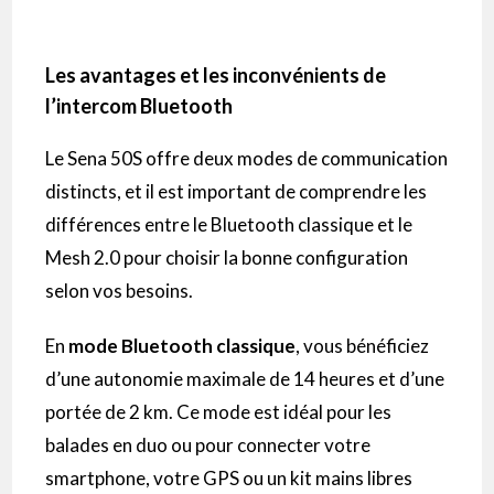
Les avantages et les inconvénients de
l’intercom Bluetooth
Le Sena 50S offre deux modes de communication
distincts, et il est important de comprendre les
différences entre le Bluetooth classique et le
Mesh 2.0 pour choisir la bonne configuration
selon vos besoins.
En
mode Bluetooth classique
, vous bénéficiez
d’une autonomie maximale de 14 heures et d’une
portée de 2 km. Ce mode est idéal pour les
balades en duo ou pour connecter votre
smartphone, votre GPS ou un kit mains libres