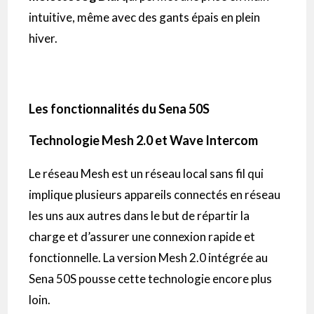
intuitive, même avec des gants épais en plein
hiver.
Les fonctionnalités du Sena 50S
Technologie Mesh 2.0 et Wave Intercom
Le réseau Mesh est un réseau local sans fil qui
implique plusieurs appareils connectés en réseau
les uns aux autres dans le but de répartir la
charge et d’assurer une connexion rapide et
fonctionnelle. La version Mesh 2.0 intégrée au
Sena 50S pousse cette technologie encore plus
loin.