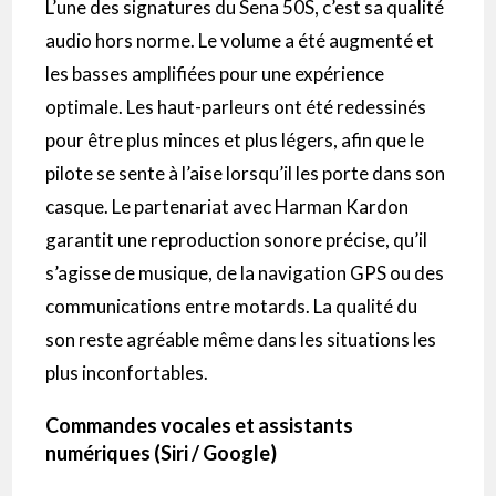
L’une des signatures du Sena 50S, c’est sa qualité
audio hors norme. Le volume a été augmenté et
les basses amplifiées pour une expérience
optimale. Les haut-parleurs ont été redessinés
pour être plus minces et plus légers, afin que le
pilote se sente à l’aise lorsqu’il les porte dans son
casque. Le partenariat avec Harman Kardon
garantit une reproduction sonore précise, qu’il
s’agisse de musique, de la navigation GPS ou des
communications entre motards. La qualité du
son reste agréable même dans les situations les
plus inconfortables.
Commandes vocales et assistants
numériques (Siri / Google)