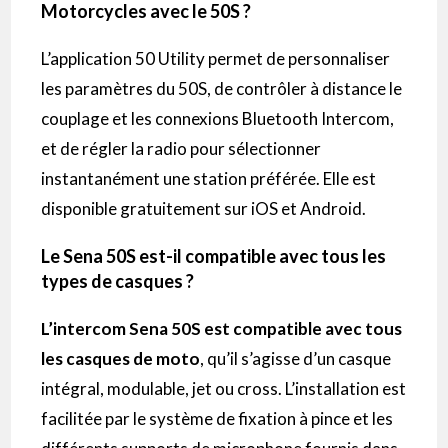
Motorcycles avec le 50S ?
L’application 50 Utility permet de personnaliser
les paramètres du 50S, de contrôler à distance le
couplage et les connexions Bluetooth Intercom,
et de régler la radio pour sélectionner
instantanément une station préférée. Elle est
disponible gratuitement sur iOS et Android.
Le Sena 50S est-il compatible avec tous les
types de casques ?
L’intercom Sena 50S est compatible avec tous
les casques de moto
, qu’il s’agisse d’un casque
intégral, modulable, jet ou cross. L’installation est
facilitée par le système de fixation à pince et les