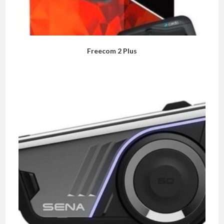
Freecom 2 Plus