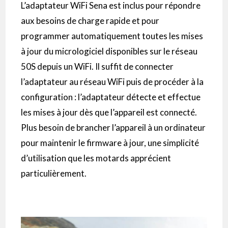
L’adaptateur WiFi Sena est inclus pour répondre
aux besoins de charge rapide et pour
programmer automatiquement toutes les mises
à jour du micrologiciel disponibles sur le réseau
50S depuis un WiFi. Il suffit de connecter
l’adaptateur au réseau WiFi puis de procéder à la
configuration : l’adaptateur détecte et effectue
les mises à jour dès que l’appareil est connecté.
Plus besoin de brancher l’appareil à un ordinateur
pour maintenir le firmware à jour, une simplicité
d’utilisation que les motards apprécient
particulièrement.