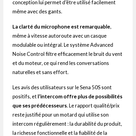
conception lui permet d’être utilisé facilement
même avec des gants.
La clarté du microphone est remarquable
,
même à vitesse autoroute avec un casque
modulable ou intégral. Le système Advanced
Noise Control filtre efficacement le bruit du vent
et du moteur, ce qui rend les conversations
naturelles et sans effort.
Les avis des utilisateurs sur le Sena 50S sont
positifs, et
l’intercom offre plus de possibilités
que ses prédécesseurs
. Le rapport qualité/prix
reste justifié pour un motard qui utilise son
intercom régulièrement : la durabilité du produit,
la richesse fonctionnelle et la fiabilité de la