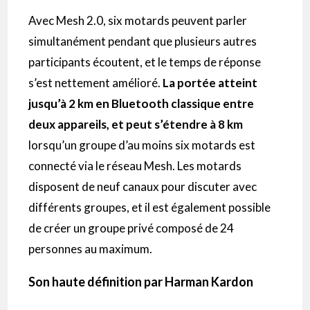
Avec Mesh 2.0, six motards peuvent parler
simultanément pendant que plusieurs autres
participants écoutent, et le temps de réponse
s’est nettement amélioré.
La portée atteint
jusqu’à 2 km en Bluetooth classique entre
deux appareils, et peut s’étendre à 8 km
lorsqu’un groupe d’au moins six motards est
connecté via le réseau Mesh. Les motards
disposent de neuf canaux pour discuter avec
différents groupes, et il est également possible
de créer un groupe privé composé de 24
personnes au maximum.
Son haute définition par Harman Kardon