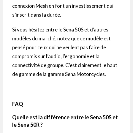
connexion Mesh en font un investissement qui
s’inscrit dans la durée.
Si vous hésitez entre le Sena 50S et d’autres
modèles du marché, notez que ce modèle est
pensé pour ceux qui ne veulent pas faire de
compromis sur l’audio, l’ergonomie et la
connectivité de groupe. C’est clairement le haut
de gamme de la gamme Sena Motorcycles.
FAQ
Quelle est la différence entre le Sena 50S et
le Sena 50R ?