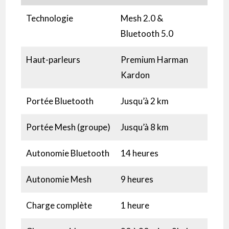
Technologie
Mesh 2.0 &
Bluetooth 5.0
Haut-parleurs
Premium Harman
Kardon
Portée Bluetooth
Jusqu’à 2 km
Portée Mesh (groupe)
Jusqu’à 8 km
Autonomie Bluetooth
14 heures
Autonomie Mesh
9 heures
Charge complète
1 heure