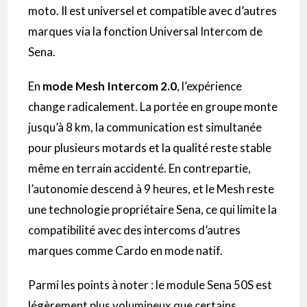
moto. Il est universel et compatible avec d’autres
marques via la fonction Universal Intercom de
Sena.
En
mode Mesh Intercom 2.0
, l’expérience
change radicalement. La portée en groupe monte
jusqu’à 8 km, la communication est simultanée
pour plusieurs motards et la qualité reste stable
même en terrain accidenté. En contrepartie,
l’autonomie descend à 9 heures, et le Mesh reste
une technologie propriétaire Sena, ce qui limite la
compatibilité avec des intercoms d’autres
marques comme Cardo en mode natif.
Parmi les points à noter : le module Sena 50S est
légèrement plus volumineux que certains