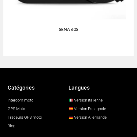
SENA 60S
Catégories
Langues
Intercom moto
Version italienne
GPS Moto
Version Espagnole
Traceurs GPS moto
Version Allemande
Blog