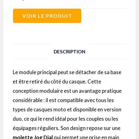
VOIR LE PRODUIT
DESCRIPTION
Le module principal peut se détacher de sa base
et être retiré du côté du casque. Cette
conception modulaire est un avantage pratique
considérable : il est compatible avec tous les
types de casques moto et disponible en version
duo, ce qui le rend idéal pour les couples ou les
équipages réguliers. Son design repose sur une
molette Jog Dial
qui permet une prise en main