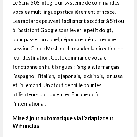
Le Sena 50S intègre un système de commandes
vocales multilingue particulièrement efficace.
Les motards peuvent facilement accéder à Siri ou
à l’assistant Google sans lever le petit doigt,
pour passer un appel, répondre, démarrer une
session Group Mesh ou demander la direction de
leur destination. Cette commande vocale
fonctionne en huit langues : l’anglais, le français,
l’espagnol, l’italien, le japonais, le chinois, le russe
et l’allemand. Un atout de taille pour les
utilisateurs qui roulent en Europe ou à
l’international.
Mise à jour automatique via l’adaptateur
WiFi inclus