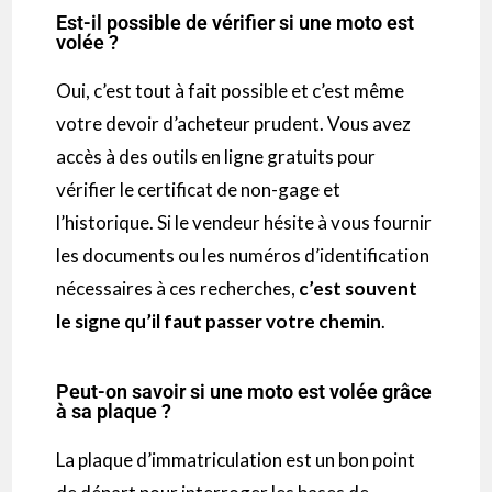
Est-il possible de vérifier si une moto est
volée ?
Oui, c’est tout à fait possible et c’est même
votre devoir d’acheteur prudent. Vous avez
accès à des outils en ligne gratuits pour
vérifier le certificat de non-gage et
l’historique. Si le vendeur hésite à vous fournir
les documents ou les numéros d’identification
nécessaires à ces recherches,
c’est souvent
le signe qu’il faut passer votre chemin
.
Peut-on savoir si une moto est volée grâce
à sa plaque ?
La plaque d’immatriculation est un bon point