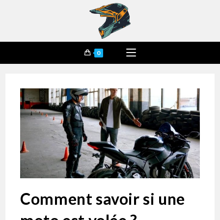
0
Comment savoir si une