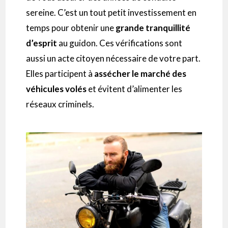
sereine. C’est un tout petit investissement en
temps pour obtenir une
grande tranquillité
d’esprit
au guidon. Ces vérifications sont
aussi un acte citoyen nécessaire de votre part.
Elles participent à
assécher le marché des
véhicules volés
et évitent d’alimenter les
réseaux criminels.