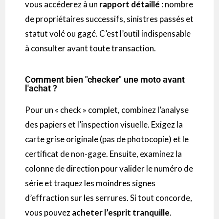
vous accéderez à un
rapport détaillé
: nombre
de propriétaires successifs, sinistres passés et
statut volé ou gagé. C’est l’outil indispensable
à consulter avant toute transaction.
Comment bien "checker" une moto avant
l'achat ?
Pour un « check » complet, combinez l’analyse
des papiers et l’inspection visuelle. Exigez la
carte grise originale (pas de photocopie) et le
certificat de non-gage. Ensuite, examinez la
colonne de direction pour valider le numéro de
série et traquez les moindres signes
d’effraction sur les serrures. Si tout concorde,
vous pouvez
acheter l’esprit tranquille
.