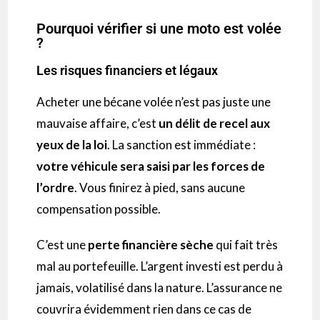
Pourquoi vérifier si une moto est volée
?
Les risques financiers et légaux
Acheter une bécane volée n’est pas juste une
mauvaise affaire, c’est
un délit de recel aux
yeux de la loi
. La sanction est immédiate :
votre véhicule sera saisi par les forces de
l’ordre
. Vous finirez à pied, sans aucune
compensation possible.
C’est une
perte financière sèche
qui fait très
mal au portefeuille. L’argent investi est perdu à
jamais, volatilisé dans la nature. L’assurance ne
couvrira évidemment rien dans ce cas de