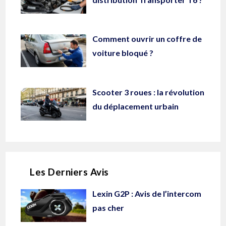
Comment ouvrir un coffre de
voiture bloqué ?
Scooter 3 roues : la révolution
du déplacement urbain
Les Derniers Avis
Lexin G2P : Avis de l’intercom
pas cher