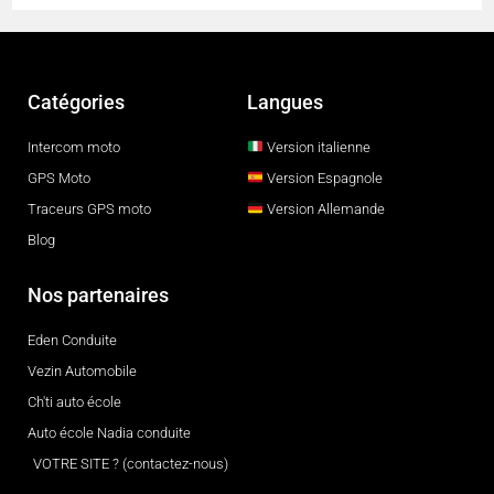
Catégories
Langues
Intercom moto
Version italienne
GPS Moto
Version Espagnole
Traceurs GPS moto
Version Allemande
Blog
Nos partenaires
Eden Conduite
Vezin Automobile
Ch'ti auto école
Auto école Nadia conduite
VOTRE SITE ? (contactez-nous)