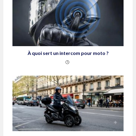
À quoi sert un intercom pour moto ?