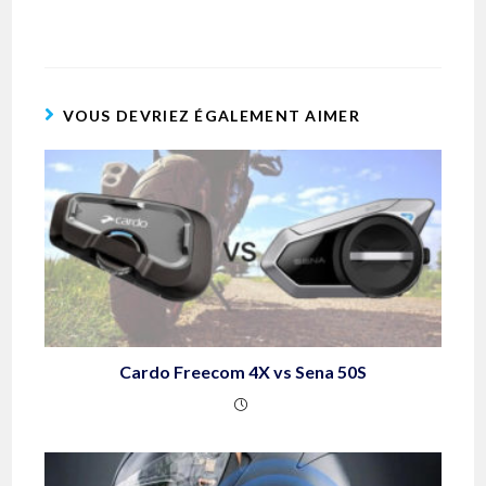
VOUS DEVRIEZ ÉGALEMENT AIMER
Cardo Freecom 4X vs Sena 50S