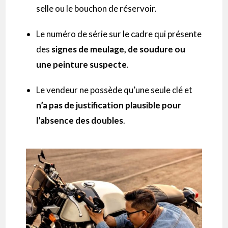
selle ou le bouchon de réservoir.
Le numéro de série sur le cadre qui présente
des
signes de meulage, de soudure ou
une peinture suspecte
.
Le vendeur ne possède qu’une seule clé et
n’a pas de justification plausible pour
l’absence des doubles
.