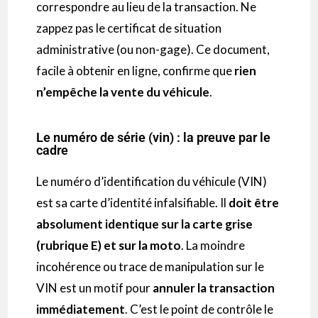
correspondre au lieu de la transaction. Ne
zappez pas le certificat de situation
administrative (ou non-gage). Ce document,
facile à obtenir en ligne, confirme que
rien
n’empêche la vente du véhicule
.
Le numéro de série (vin) : la preuve par le
cadre
Le numéro d’identification du véhicule (VIN)
est sa carte d’identité infalsifiable. Il
doit être
absolument identique sur la carte grise
(rubrique E) et sur la moto
. La moindre
incohérence ou trace de manipulation sur le
VIN est un motif pour
annuler la transaction
immédiatement
. C’est le point de contrôle le