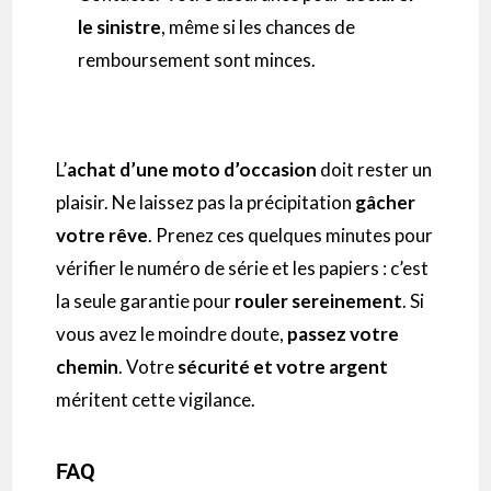
le sinistre
, même si les chances de
remboursement sont minces.
L’
achat d’une moto d’occasion
doit rester un
plaisir. Ne laissez pas la précipitation
gâcher
votre rêve
. Prenez ces quelques minutes pour
vérifier le numéro de série et les papiers : c’est
la seule garantie pour
rouler sereinement
. Si
vous avez le moindre doute,
passez votre
chemin
. Votre
sécurité et votre argent
méritent cette vigilance.
FAQ