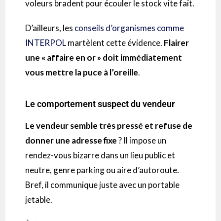
voleurs bradent pour écouler le stock vite fait.
D’ailleurs, les
conseils d’organismes comme
INTERPOL
martèlent cette évidence.
Flairer
une « affaire en or » doit immédiatement
vous mettre la puce à l’oreille
.
Le comportement suspect du vendeur
Le vendeur semble très pressé et
refuse de
donner une adresse fixe
? Il impose un
rendez-vous bizarre dans un lieu public et
neutre, genre parking ou aire d’autoroute.
Bref, il communique juste avec un portable
jetable.