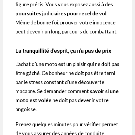
figure précis. Vous vous exposez aussi à des
poursuites judiciaires pour recel de vol
.
Même de bonne foi, prouver votre innocence
peut devenir un long parcours du combattant.
La tranquillité d'esprit, ça n'a pas de prix
L’achat d’une moto est un plaisir qui ne doit pas
être gâché. Ce bonheur ne doit pas être terni
par le stress constant d’une découverte
macabre. Se demander comment
savoir si une
moto est volée
ne doit pas devenir votre
angoisse.
Prenez quelques minutes pour vérifier permet
de vous assurer des années de conduite