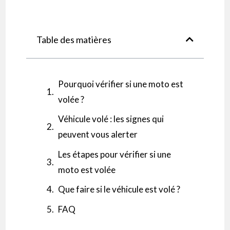
Table des matières
Pourquoi vérifier si une moto est
volée ?
Véhicule volé : les signes qui
peuvent vous alerter
Les étapes pour vérifier si une
moto est volée
Que faire si le véhicule est volé ?
FAQ