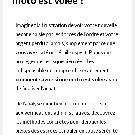
moto est volée ?
Imaginez la frustration de voir votre nouvelle
bécane saisie par les forces de l’ordre et votre
argent perdu à jamais, simplement parce que
vous avez raté un détail suspect. Pour vous
protéger de ce risque bien réel, il est
indispensable de comprendre exactement
comment savoir si une moto est volée
avant
de finaliser l’achat.
De l’analyse minutieuse du numéro de série
aux vérifications administratives, découvrez
les méthodes concrètes pour déjouer les
pièges des escrocs et rouler en toute sérénité.