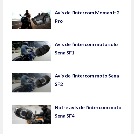
Avis de l’intercom Moman H2
Pro
Avis de l’intercom moto solo
Sena SF1
Avis de l’intercom moto Sena
SF2
Notre avis de l’intercom moto
Sena SF4