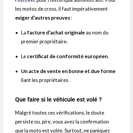
les motos de cross, il faut impérativement
exiger d’autres preuves
:
La
facture d’achat originale
au nom du
premier propriétaire.
Le
certificat de conformité européen
.
Un acte de vente en bonne et due forme
liant les propriétaires.
Que faire si le véhicule est volé ?
Malgré toutes ces vérifications, le doute
persiste ou, pire, vous avez la confirmation
que la moto est volée. Surtout, ne paniquez