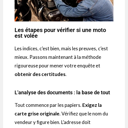
Les étapes pour vérifier si une moto
est volée
Les indices, c’est bien, mais les preuves, c’est
mieux. Passons maintenant à la méthode
rigoureuse pour mener votre enquête et
obtenir des certitudes
.
L'analyse des documents : la base de tout
Tout commence par les papiers.
Exigez la
carte grise originale
. Vérifiez que le nom du
vendeur y figure bien. L’adresse doit