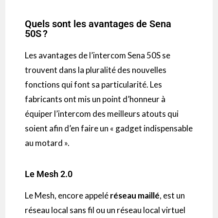
Quels sont les avantages de Sena
50S ?
Les avantages de l’
intercom
Sena
50S
se
trouvent dans la pluralité des nouvelles
fonctions qui font sa particularité.
Les
fabricants ont mis un point d’honneur à
équiper l’
intercom
des meilleurs atouts qui
soient afin d’en faire un « gadget indispensable
au motard ».
Le Mesh 2.0
Le
Mesh
, encore appelé
réseau maillé
, est un
réseau local sans fil ou un réseau local virtuel