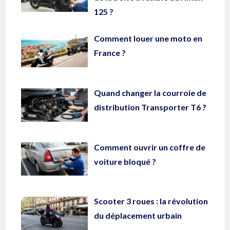
125 ?
Comment louer une moto en
France ?
Quand changer la courroie de
distribution Transporter T6 ?
Comment ouvrir un coffre de
voiture bloqué ?
Scooter 3 roues : la révolution
du déplacement urbain