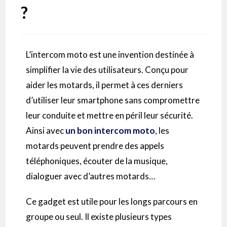
?
L’
intercom
moto est une invention destinée à
simplifier la vie des utilisateurs.
Conçu pour
aider les motards, il permet à ces derniers
d’utiliser leur smartphone sans compromettre
leur conduite et mettre en péril leur sécurité.
Ainsi avec
un bon
intercom
moto
, les
motards peuvent prendre des appels
téléphoniques, écouter de la musique,
dialoguer avec d’autres motards…
Ce gadget est utile pour les longs parcours en
groupe ou seul.
Il existe plusieurs types