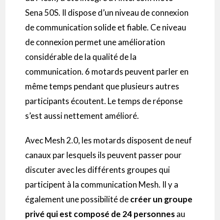
Sena
50S.
Il
dispose d’un niveau de connexion
de communication solide et fiable.
Ce niveau
de connexion permet une amélioration
considérable de la qualité de la
communication.
6 motards peuvent parler en
même temps pendant que plusieurs autres
participants écoutent.
Le temps de réponse
s’est aussi nettement amélioré.
Avec
Mesh
2.0, les motards disposent de neuf
canaux par lesquels ils peuvent passer pour
discuter avec les différents groupes qui
participent à la communication
Mesh
.
Il y a
également une possibilité de
créer un groupe
privé qui est composé de 24 personnes
au