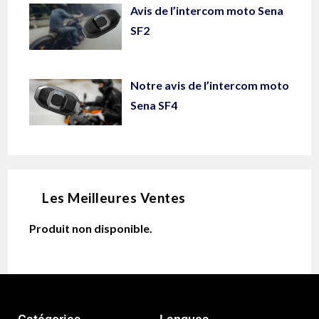
Avis de l’intercom moto Sena
SF2
Notre avis de l’intercom moto
Sena SF4
Les Meilleures Ventes
Produit non disponible.