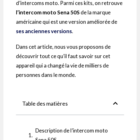
d’
intercoms
moto.
Parmi ces kits, on retrouve
l’
intercom
moto Sena
50S
de la marque
américaine qui est une version améliorée de
ses anciennes versions
.
Dans cet article, nous vous proposons de
découvrir tout ce qu’il faut savoir sur cet
appareil qui a changé la vie de milliers de
personnes dans le monde.
Table des matières
Description de l’intercom moto
Sena 50S