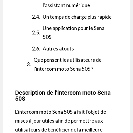
l’assistant numérique
Un temps de charge plus rapide
Une application pour le Sena
50S
Autres atouts
Que pensent les utilisateurs de
l’intercom moto Sena 50S ?
Description de l’intercom moto Sena
50S
L’
intercom
moto Sena
50S
a fait l’objet de
mises à jour utiles afin de permettre aux
utilisateurs de bénéficier de la meilleure