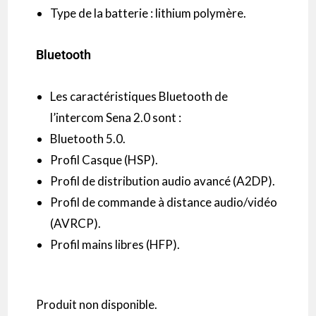
Type de la batterie : lithium polymère.
Bluetooth
Les caractéristiques Bluetooth de
l’intercom Sena 2.0 sont :
Bluetooth 5.0.
Profil Casque (HSP).
Profil de distribution audio avancé (A2DP).
Profil de commande à distance audio/vidéo
(AVRCP).
Profil mains libres (HFP).
Produit non disponible.