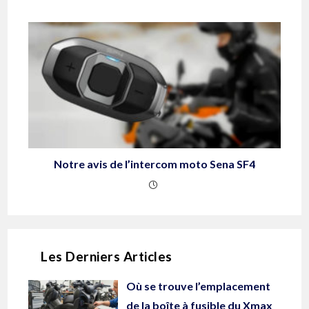
Notre avis de l’intercom moto Sena SF4
Les Derniers Articles
Où se trouve l’emplacement
de la boîte à fusible du Xmax