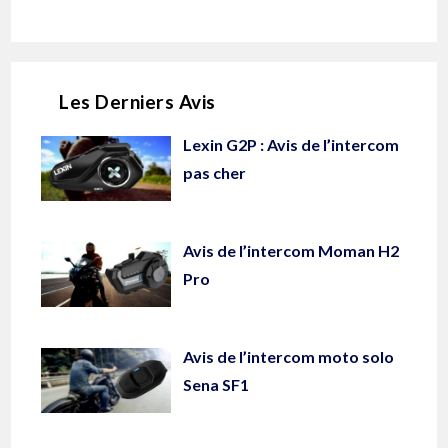
Les Derniers Avis
Lexin G2P : Avis de l’intercom
pas cher
Avis de l’intercom Moman H2
Pro
Avis de l’intercom moto solo
Sena SF1