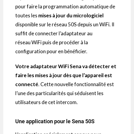
pour faire la programmation automatique de
toutes les
mises à jour du micrologiciel
disponible sur le réseau
50S
depuis un
WiFi
.
Il
suffit de connecter l’adaptateur au
réseau
WiFi
puis de procéder à la
configuration pour en bénéficier.
Votre adaptateur
WiFi
Sena va détecter et
faire les mises à jour dès que l’appareil est
connecté
.
Cette nouvelle fonctionnalité est
l’une des particularités qui séduisent les
utilisateurs de cet
intercom
.
Une application pour le Sena 50S