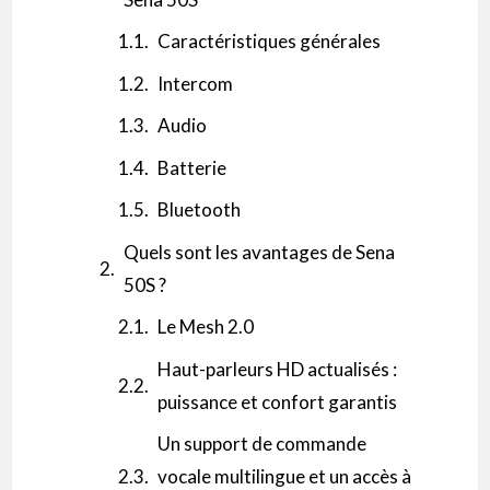
Caractéristiques générales
Intercom
Audio
Batterie
Bluetooth
Quels sont les avantages de Sena
50S ?
Le Mesh 2.0
Haut-parleurs HD actualisés :
puissance et confort garantis
Un support de commande
vocale multilingue et un accès à