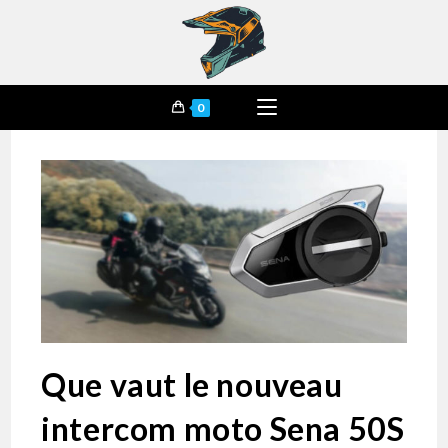
0
Que vaut le nouveau
intercom moto Sena 50S