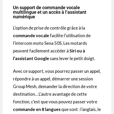
Un support de commande vocale
multilingue et un accès à l’assistant
numérique
L’option de prise de contrôle grâce à la
commande vocale
facilite l’utilisation de
l’
intercom
moto Sena
50S.
Les
motards
peuvent facilement accéder à
Siri
ou à
l’assistant Google
sans lever le petit doigt.
Avec ce support, vous pourrez passer un appel,
répondre à un appel, démarrer une session
Group
Mesh
, demander la direction de votre
destination…
L’autre avantage de cette
fonction, c’est que vous pouvez passer votre
commande en 8 langues
que sont :
l’anglais, le