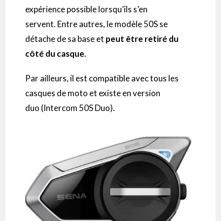
expérience possible lorsqu’ils s’en
servent.
Entre autres, le modèle 50S se
détache de sa base et
peut être retiré du
côté du casque
.
Par ailleurs, il est compatible avec tous les
casques de moto et existe en version
duo
(
Intercom
50S
Duo)
.