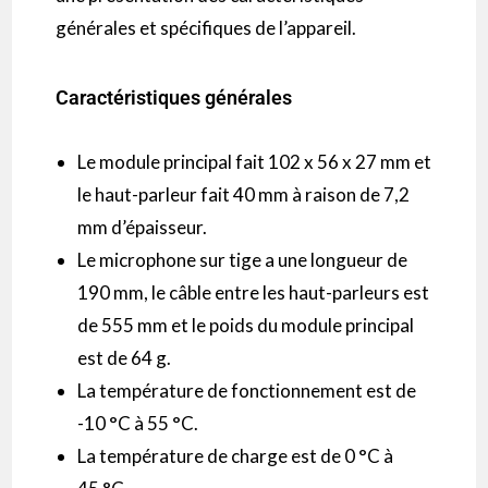
générales et spécifiques de l’appareil.
Caractéristiques générales
Le module principal fait 102 x 56 x 27 mm et
le haut-parleur fait 40 mm à raison de 7,2
mm d’épaisseur.
Le microphone sur tige a une longueur de
190 mm, le câble entre les haut-parleurs est
de 555 mm et le poids du module principal
est de 64 g.
La température de fonctionnement est de
-10 °C à 55 °C.
La température de charge est de 0 °C à