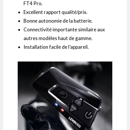
FT4
Pro.
Excellent rapport qualité/prix.
Bonne autonomie de la batterie.
Connectivité importante similaire
aux
autres modèles haut de gamme.
Installation facile de l’appareil.