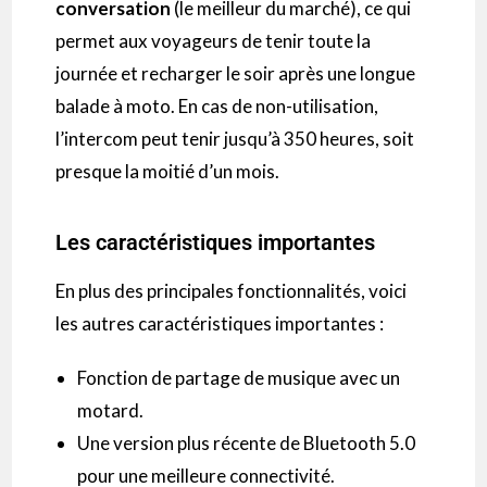
conversation
(le meilleur du marché)
, ce qui
permet aux voyageurs de tenir toute la
journée et recharger le soir après une longue
balade à moto.
En cas de non-utilisation,
l’
intercom
peut tenir jusqu’à 350 heures, soit
presque la moitié d’un mois.
Les caractéristiques importantes
En plus des principales fonctionnalités, voici
les autres caractéristiques importantes :
Fonction de partage de musique avec un
motard.
Une version plus récente de Bluetooth 5.0
pour une meilleure connectivité.