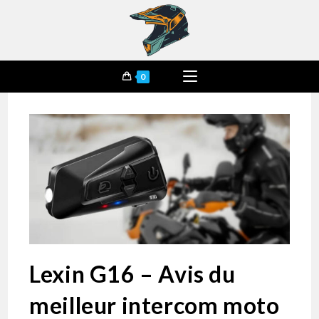
0
Lexin G16 – Avis du
meilleur intercom moto