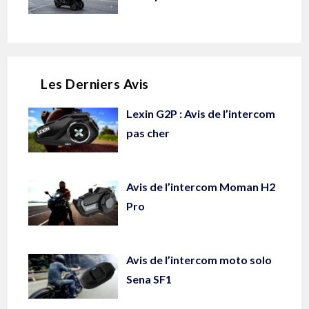
Les Derniers Avis
Lexin G2P : Avis de l’intercom
pas cher
Avis de l’intercom Moman H2
Pro
Avis de l’intercom moto solo
Sena SF1