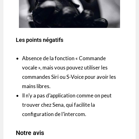
Les points négatifs
Absence de la fonction « Commande
vocale », mais vous pouvez utiliser les
commandes
Siri
ou S-
Voice pour avoir les
mains libres.
Il n’y a pas d’application comme on peut
trouver chez Sena, qui facilite la
configuration de l’
intercom
.
Notre avis