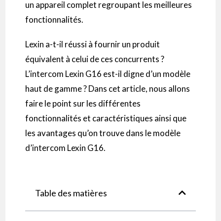
un appareil complet regroupant les meilleures
fonctionnalités.
Lexin a-t-il réussi à fournir un produit
équivalent à celui de ces concurrents ?
L’intercom Lexin G16 est-il digne d’un modèle
haut de gamme ? Dans cet article, nous allons
faire le point sur les différentes
fonctionnalités et caractéristiques ainsi que
les avantages qu’on trouve dans le modèle
d’intercom Lexin G16.
Table des matières