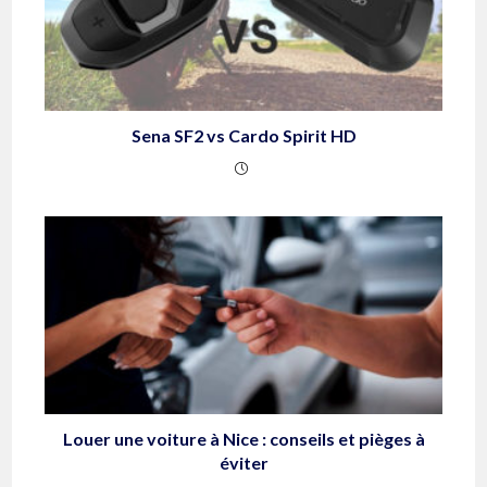
Sena SF2 vs Cardo Spirit HD
Louer une voiture à Nice : conseils et pièges à
éviter