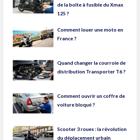
de la boîte à fusible du Xmax
125 ?
Comment louer une moto en
France ?
Quand changer la courroie de
distribution Transporter T6 ?
Comment ouvrir un coffre de
voiture bloqué ?
Scooter 3 roues : la révolution
du déplacement urbain