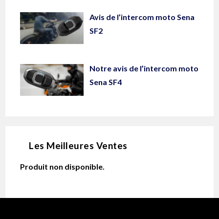
Avis de l’intercom moto Sena
SF2
Notre avis de l’intercom moto
Sena SF4
Les Meilleures Ventes
Produit non disponible.