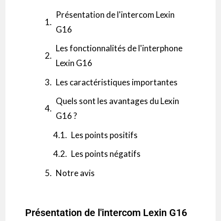
Présentation de l'intercom Lexin
G16
Les fonctionnalités de l'interphone
Lexin G16
Les caractéristiques importantes
Quels sont les avantages du Lexin
G16 ?
Les points positifs
Les points négatifs
Notre avis
Présentation de l'intercom Lexin G16