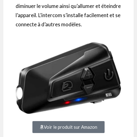
diminuer le volume ainsi qu’allumer et éteindre
l’appareil.
L’
intercom
s’installe facilement et se
connecte à d’autres modèles.
Voir le produit sur Amazon