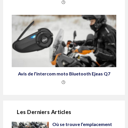
Avis de l’intercom moto Bluetooth Ejeas Q7
Les Derniers Articles
Où se trouve l’emplacement