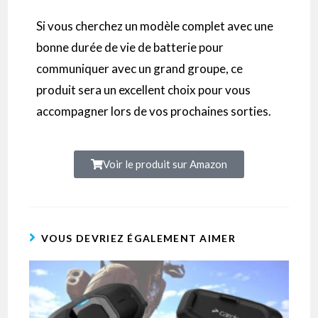
Si vous cherchez un modèle complet avec une
bonne durée de vie de batterie pour
communiquer avec un grand groupe, ce
produit sera un excellent choix pour vous
accompagner lors de vos prochaines sorties.
Voir le produit sur Amazon
VOUS DEVRIEZ ÉGALEMENT AIMER