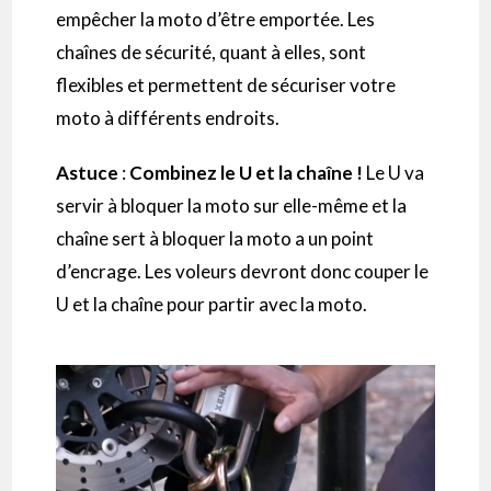
empêcher la moto d’être emportée. Les
chaînes de sécurité, quant à elles, sont
flexibles et permettent de sécuriser votre
moto à différents endroits.
Astuce
:
Combinez le U et la chaîne !
Le U va
servir à bloquer la moto sur elle-même et la
chaîne sert à bloquer la moto a un point
d’encrage. Les voleurs devront donc couper le
U et la chaîne pour partir avec la moto.