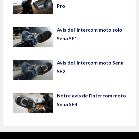
Pro
Avis de l’intercom moto solo
Sena SF1
Avis de l’intercom moto Sena
SF2
Notre avis de l’intercom moto
Sena SF4