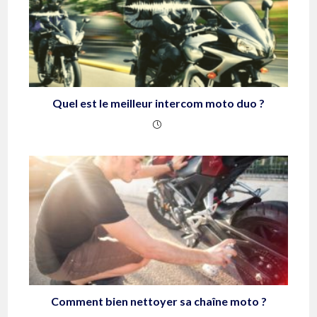
Quel est le meilleur intercom moto duo ?
Comment bien nettoyer sa chaîne moto ?