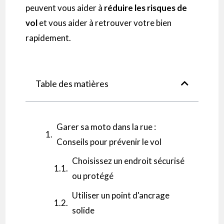
peuvent vous aider à
réduire les risques de
vol
et vous aider à retrouver votre bien
rapidement.
Table des matières
Garer sa moto dans la rue :
Conseils pour prévenir le vol
Choisissez un endroit sécurisé
ou protégé
Utiliser un point d'ancrage
solide