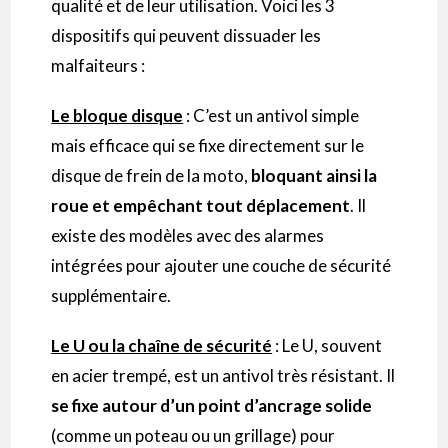
qualité et de leur utilisation. Voici les 3
dispositifs qui peuvent dissuader les
malfaiteurs :
Le bloque disque
: C’est un antivol simple
mais efficace qui se fixe directement sur le
disque de frein de la moto,
bloquant ainsi la
roue et empêchant tout déplacement
. Il
existe des modèles avec des alarmes
intégrées pour ajouter une couche de sécurité
supplémentaire.
Le U ou la chaîne de sécurité
: Le U, souvent
en acier trempé, est un antivol très résistant. Il
se fixe autour d’un point d’ancrage solide
(comme un poteau ou un grillage) pour