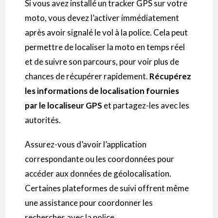
Si vous avez installé un tracker GPS sur votre
moto, vous devez l’activer immédiatement
après avoir signalé le vol à la police. Cela peut
permettre de localiser la moto en temps réel
et de suivre son parcours, pour voir plus de
chances de récupérer rapidement.
Récupérez
les informations de localisation fournies
par le localiseur GPS
et partagez-les avec les
autorités.
Assurez-vous d’avoir l’application
correspondante ou les coordonnées pour
accéder aux données de géolocalisation.
Certaines plateformes de suivi offrent même
une assistance pour coordonner les
recherches avec la police.