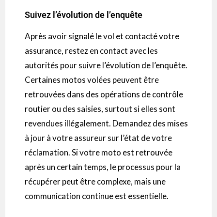
Suivez l’évolution de l’enquête
Après avoir signalé le vol et contacté votre
assurance, restez en contact avec les
autorités pour suivre l’évolution de l’enquête.
Certaines motos volées peuvent être
retrouvées dans des opérations de contrôle
routier ou des saisies, surtout si elles sont
revendues illégalement. Demandez des mises
à jour à votre assureur sur l’état de votre
réclamation. Si votre moto est retrouvée
après un certain temps, le processus pour la
récupérer peut être complexe, mais une
communication continue est essentielle.