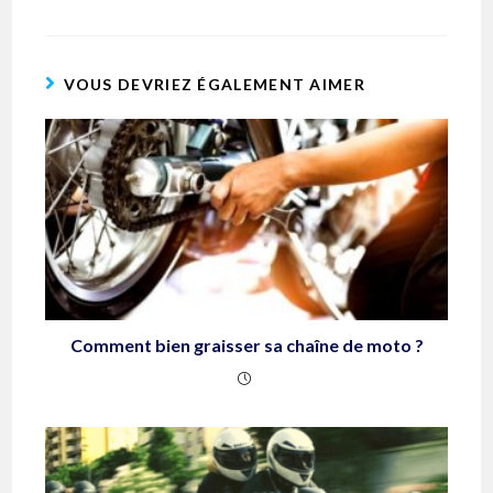
VOUS DEVRIEZ ÉGALEMENT AIMER
Comment bien graisser sa chaîne de moto ?