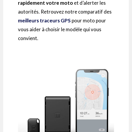
rapidement votre moto
et d’alerter les
autorités. Retrouvez notre comparatif des
meilleurs traceurs GPS
pour moto pour
vous aider à choisir le modèle qui vous
convient.