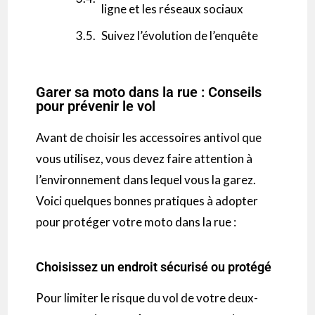
ligne et les réseaux sociaux
Suivez l’évolution de l’enquête
Garer sa moto dans la rue : Conseils
pour prévenir le vol
Avant de choisir les accessoires antivol que
vous utilisez, vous devez faire attention à
l’environnement dans lequel vous la garez.
Voici quelques bonnes pratiques à adopter
pour protéger votre moto dans la rue :
Choisissez un endroit sécurisé ou protégé
Pour limiter le risque du vol de votre deux-