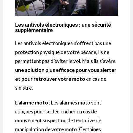
Les antivols électroniques : une sécurité
supplémentaire
Les antivols électroniques n’offrent pas une
protection physique de votre bécane, ils ne
permettent pas d’éviter le vol. Mais ils s’avère
une solution plus efficace pour vous alerter
et pour retrouver votre moto
en cas de
sinistre.
L’alarme moto
: Les alarmes moto sont
conçues pour se déclencher en cas de
mouvement suspect ou de tentative de
manipulation de votre moto. Certaines