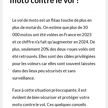
moto contre le vol ?
Le vol de moto est un fléau touche de plus en
plus de motards. On estime que plus de 30
000 motos ont été volées en France en 2023
et ce chiffre n’a fait qu’augmenter en 2024. De
plus, seulement 20% des deux-roues volés ont
été retrouvés. Elles sont des cibles privilégiées
pour les voleurs car elles sont souvent laissées
dans des lieux peu sécurisés et sans
surveillance.
Face à cette situation préoccupante, il est
évident de bien sécuriser et protéger votre
moto contre le vol. Ces quelques conseils