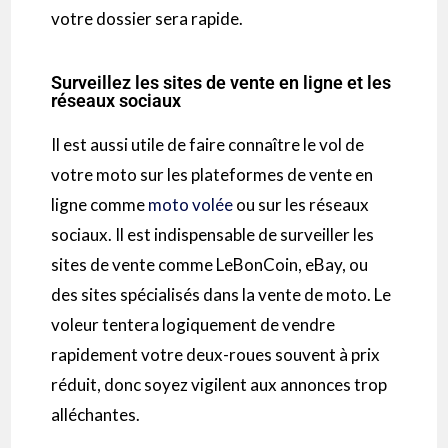
votre dossier sera rapide.
Surveillez les sites de vente en ligne et les
réseaux sociaux
Il est aussi utile de faire connaître le vol de
votre moto sur les plateformes de vente en
ligne comme
moto volée
ou sur les réseaux
sociaux. Il est indispensable de surveiller les
sites de vente comme LeBonCoin, eBay, ou
des sites spécialisés dans la vente de moto. Le
voleur tentera logiquement de vendre
rapidement votre deux-roues souvent à prix
réduit, donc soyez vigilent aux annonces trop
alléchantes.