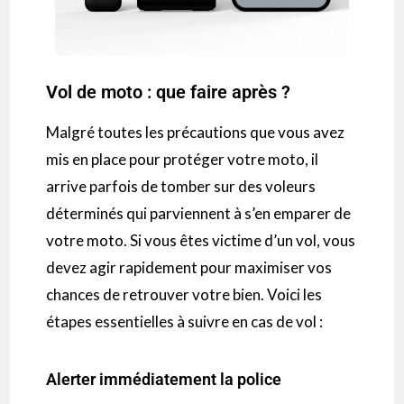
Vol de moto : que faire après ?
Malgré toutes les précautions que vous avez
mis en place pour protéger votre moto, il
arrive parfois de tomber sur des voleurs
déterminés qui parviennent à s’en emparer de
votre moto. Si vous êtes victime d’un vol, vous
devez agir rapidement pour maximiser vos
chances de retrouver votre bien. Voici les
étapes essentielles à suivre en cas de vol :
Alerter immédiatement la police