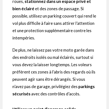
roues,
stationnez dans un espace privé et
bien éclairé
et des zones de passage. Si
possible, utilisez un parking couvert qui rend le
vol plus difficile à faire sans attirer l’attention
et une protection supplémentaire contre les
intempéries.
De plus, ne laissez pas votre moto garée dans
des endroits isolés ou mal éclairés, surtout si
vous devez la laisser longtemps. Les voleurs
préfèrent ces zones à l’abris des regards où ils
peuvent agir sans être dérangés. Si vous
n’avez pas de garage, privilégiez des
parkings
sécurisés
avec des contrôles d’accès.