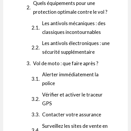
Quels équipements pour une
protection optimale contre le vol ?
Les antivols mécaniques : des
classiques incontournables
Les antivols électroniques : une
sécurité supplémentaire
Vol de moto : que faire après ?
Alerter immédiatement la
police
Vérifier et activer le traceur
GPS
Contacter votre assurance
Surveillez les sites de vente en