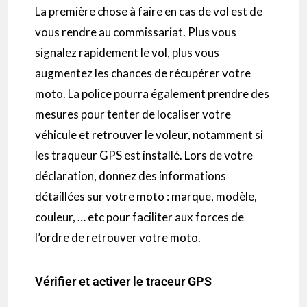
La première chose à faire en cas de vol est de
vous rendre au commissariat. Plus vous
signalez rapidement le vol, plus vous
augmentez les chances de récupérer votre
moto. La police pourra également prendre des
mesures pour tenter de localiser votre
véhicule et retrouver le voleur, notamment si
les traqueur GPS est installé. Lors de votre
déclaration, donnez des informations
détaillées sur votre moto : marque, modèle,
couleur, … etc pour faciliter aux forces de
l’ordre de retrouver votre moto.
Vérifier et activer le traceur GPS