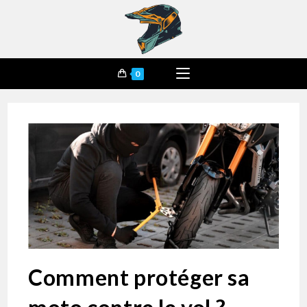
0
Comment protéger sa