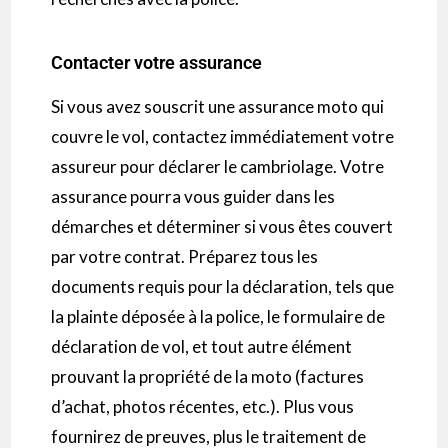
Contacter votre assurance
Si vous avez souscrit une assurance moto qui
couvre le vol, contactez immédiatement votre
assureur pour déclarer le cambriolage. Votre
assurance pourra vous guider dans les
démarches et déterminer si vous êtes couvert
par votre contrat. Préparez tous les
documents requis pour la déclaration, tels que
la plainte déposée à la police, le formulaire de
déclaration de vol, et tout autre élément
prouvant la propriété de la moto (factures
d’achat, photos récentes, etc.). Plus vous
fournirez de preuves, plus le traitement de