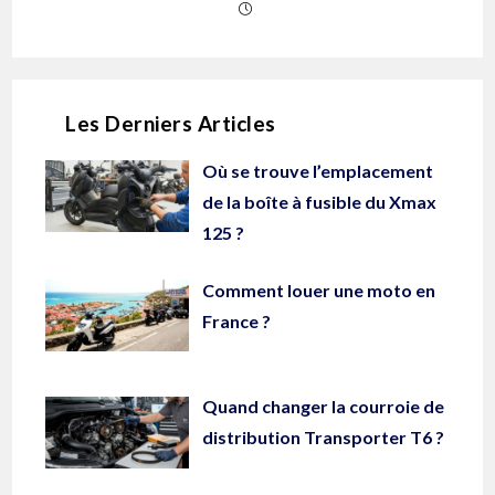
Les Derniers Articles
Où se trouve l’emplacement
de la boîte à fusible du Xmax
125 ?
Comment louer une moto en
France ?
Quand changer la courroie de
distribution Transporter T6 ?