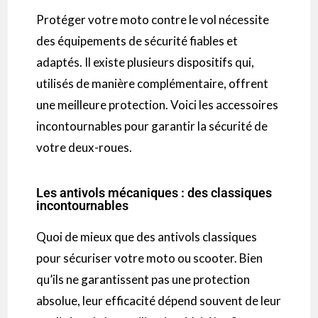
Protéger votre moto contre le vol nécessite
des équipements de sécurité fiables et
adaptés. Il existe plusieurs dispositifs qui,
utilisés de manière complémentaire, offrent
une meilleure protection. Voici les accessoires
incontournables pour garantir la sécurité de
votre deux-roues.
Les antivols mécaniques : des classiques
incontournables
Quoi de mieux que des antivols classiques
pour sécuriser votre moto ou scooter. Bien
qu’ils ne garantissent pas une protection
absolue, leur efficacité dépend souvent de leur