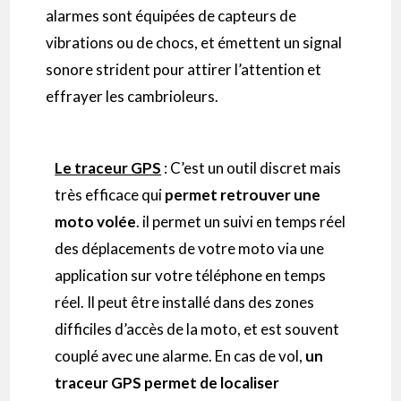
alarmes sont équipées de capteurs de
vibrations ou de chocs, et émettent un signal
sonore strident pour attirer l’attention et
effrayer les cambrioleurs.
Le traceur GPS
: C’est un outil discret mais
très efficace qui
permet retrouver une
moto volée
. il permet un suivi en temps réel
des déplacements de votre moto via une
application sur votre téléphone en temps
réel. Il peut être installé dans des zones
difficiles d’accès de la moto, et est souvent
couplé avec une alarme. En cas de vol,
un
traceur GPS permet de localiser