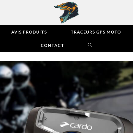
AVIS PRODUITS
TRACEURS GPS MOTO
CONTACT