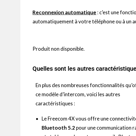
Reconnexion automatique
:
c’est une fonctio
automatiquement à votre téléphone ou à un au
Produit non disponible.
Quelles sont les autres caractéristiqu
En plus des nombreuses fonctionnalités qu’o
ce modèle d’
intercom
, voici les autres
caractéristiques :
Le
Freecom
4X vous offre une connectivit
Bluetooth 5.2
pour une communication r