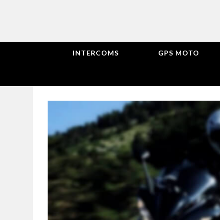
INTERCOMS
GPS MOTO