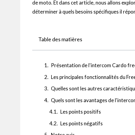
de moto.
Et dans cet article, nous allons explo
déterminer à quels besoins spécifiques il répo
Table des matières
Présentation de l'intercom Cardo fr
Les principales fonctionnalités du Fr
Quelles sont les autres caractéristiqu
Quels sont les avantages de l'interc
Les points positifs
Les points négatifs
Notre avis