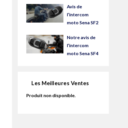
Avis de
l’intercom
moto Sena SF2
Notre avis de
l’intercom
moto Sena SF4
Les Meilleures Ventes
Produit non disponible.